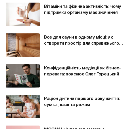
Вітаміни та фізична активність: чому
підтримка організму має значення
Все для сауни в одному місці: як
створити простір для справжнього
відпочинку
Конфіденційність медіації як бізнес-
перевага: пояснює Олег Горецький
Раціон дитини першого року життя:
суміші, каші та режим