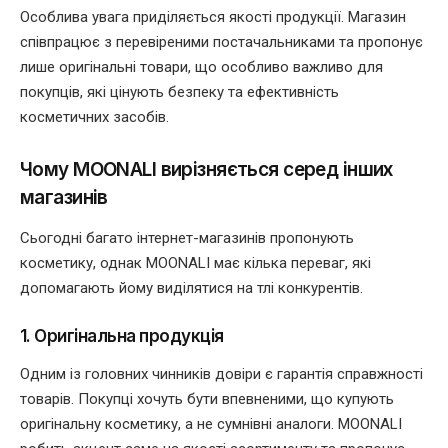
Особлива увага приділяється якості продукції. Магазин
співпрацює з перевіреними постачальниками та пропонує
лише оригінальні товари, що особливо важливо для
покупців, які цінують безпеку та ефективність
косметичних засобів.
Чому MOONALI вирізняється серед інших
магазинів
Сьогодні багато інтернет-магазинів пропонують
косметику, однак MOONALI має кілька переваг, які
допомагають йому виділятися на тлі конкурентів.
1. Оригінальна продукція
Одним із головних чинників довіри є гарантія справжності
товарів. Покупці хочуть бути впевненими, що купують
оригінальну косметику, а не сумнівні аналоги. MOONALI