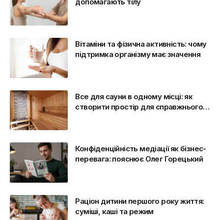
допомагають тілу
Вітаміни та фізична активність: чому
підтримка організму має значення
Все для сауни в одному місці: як
створити простір для справжнього
відпочинку
Конфіденційність медіації як бізнес-
перевага: пояснює Олег Горецький
Раціон дитини першого року життя:
суміші, каші та режим