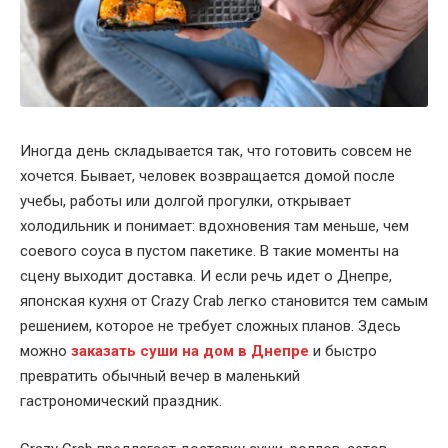
Иногда день складывается так, что готовить совсем не
хочется. Бывает, человек возвращается домой после
учебы, работы или долгой прогулки, открывает
холодильник и понимает: вдохновения там меньше, чем
соевого соуса в пустом пакетике. В такие моменты на
сцену выходит доставка. И если речь идет о Днепре,
японская кухня от Crazy Crab легко становится тем самым
решением, которое не требует сложных планов. Здесь
можно
заказать суши на дом в Днепре
и быстро
превратить обычный вечер в маленький
гастрономический праздник.