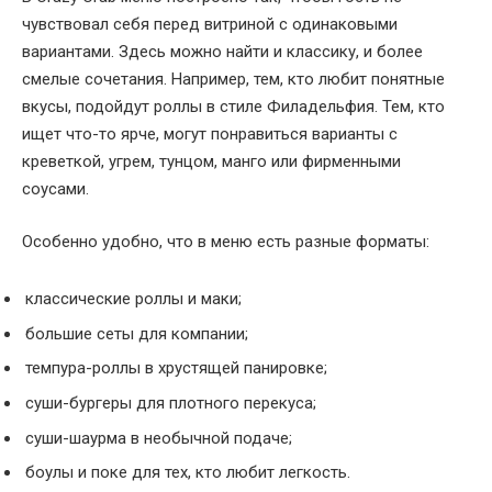
чувствовал себя перед витриной с одинаковыми
вариантами. Здесь можно найти и классику, и более
смелые сочетания. Например, тем, кто любит понятные
вкусы, подойдут роллы в стиле Филадельфия. Тем, кто
ищет что-то ярче, могут понравиться варианты с
креветкой, угрем, тунцом, манго или фирменными
соусами.
Особенно удобно, что в меню есть разные форматы:
классические роллы и маки;
большие сеты для компании;
темпура-роллы в хрустящей панировке;
суши-бургеры для плотного перекуса;
суши-шаурма в необычной подаче;
боулы и поке для тех, кто любит легкость.