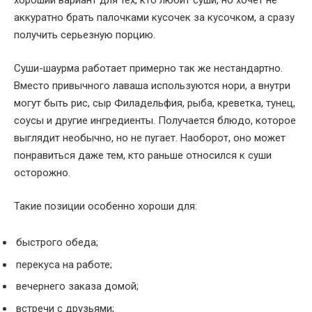
аккуратно брать палочками кусочек за кусочком, а сразу
получить серьезную порцию.
Суши-шаурма работает примерно так же нестандартно.
Вместо привычного лаваша используются нори, а внутри
могут быть рис, сыр Филадельфия, рыба, креветка, тунец,
соусы и другие ингредиенты. Получается блюдо, которое
выглядит необычно, но не пугает. Наоборот, оно может
понравиться даже тем, кто раньше относился к суши
осторожно.
Такие позиции особенно хороши для:
быстрого обеда;
перекуса на работе;
вечернего заказа домой;
встречи с друзьями;