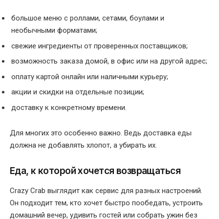
большое меню с роллами, сетами, боулами и
необычными форматами;
свежие ингредиенты от проверенных поставщиков;
возможность заказа домой, в офис или на другой адрес;
оплату картой онлайн или наличными курьеру;
акции и скидки на отдельные позиции;
доставку к конкретному времени.
Для многих это особенно важно. Ведь доставка еды
должна не добавлять хлопот, а убирать их.
Еда, к которой хочется возвращаться
Crazy Crab выглядит как сервис для разных настроений.
Он подходит тем, кто хочет быстро пообедать, устроить
домашний вечер, удивить гостей или собрать ужин без