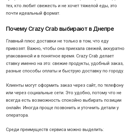
тех, кто любит свежесть и не хочет тяжелой еды, это
почти идеальный формат.
Почему Crazy Crab выбирают в Днепре
Главный плюс доставки не только в том, что еду
привозят. Важно, чтобы она приехала свежей, аккуратно
упакованной и в понятное время. Crazy Crab делает
ставку именно на это: свежие продукты, удобный заказ,
разные способы оплаты и быструю доставку по городу.
Клиенты могут оформить заказ через сайт, по телефону
или через социальные сети. Это удобно, потому что не
всегда есть возможность спокойно выбирать позиции
онлайн. Иногда проще позвонить и уточнить детали у
оператора.
Среди преимуществ сервиса можно выделить: