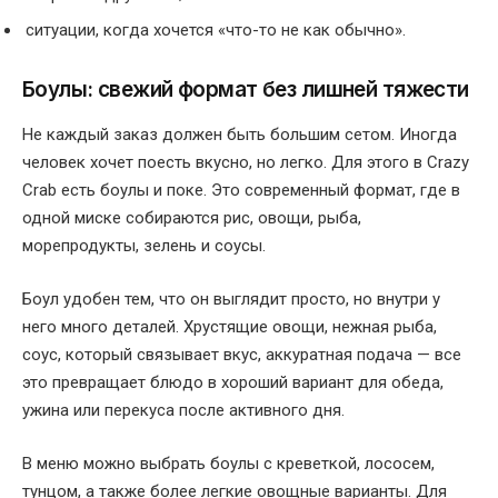
ситуации, когда хочется «что-то не как обычно».
Боулы: свежий формат без лишней тяжести
Не каждый заказ должен быть большим сетом. Иногда
человек хочет поесть вкусно, но легко. Для этого в Crazy
Crab есть боулы и поке. Это современный формат, где в
одной миске собираются рис, овощи, рыба,
морепродукты, зелень и соусы.
Боул удобен тем, что он выглядит просто, но внутри у
него много деталей. Хрустящие овощи, нежная рыба,
соус, который связывает вкус, аккуратная подача — все
это превращает блюдо в хороший вариант для обеда,
ужина или перекуса после активного дня.
В меню можно выбрать боулы с креветкой, лососем,
тунцом, а также более легкие овощные варианты. Для