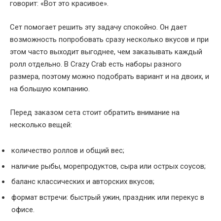
говорит: «Вот это красивое».
Сет помогает решить эту задачу спокойно. Он дает
возможность попробовать сразу несколько вкусов и при
этом часто выходит выгоднее, чем заказывать каждый
ролл отдельно. В Crazy Crab есть наборы разного
размера, поэтому можно подобрать вариант и на двоих, и
на большую компанию.
Перед заказом сета стоит обратить внимание на
несколько вещей:
количество роллов и общий вес;
наличие рыбы, морепродуктов, сыра или острых соусов;
баланс классических и авторских вкусов;
формат встречи: быстрый ужин, праздник или перекус в
офисе.