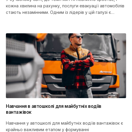
кожна хвилина на рахунку, послуги евакуації автомобілів
стають незамінними. Одним із лідерів у цій галузі є…
Навчання в автошколі для майбутніх водіїв
вантажівок
Навчання у автошколі для майбутніх водіїв вантажівок є
крайньо важливим етапом у формуванні