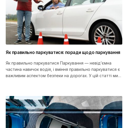
Як правильно паркуватися: поради щодо паркування
Як правильно паркуватися Паркування — невід’ємна
частина навичок водія, і вміння правильно паркуватися є
важливим аспектом безпеки на дорогах. У цій статті ми
розглянемо загальні…